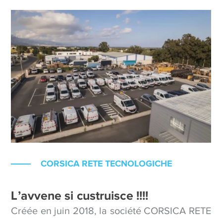
CORSICA RETE TECNOLOGICHE
L’avvene si custruisce !!!!
Créée en juin 2018, la société CORSICA RETE