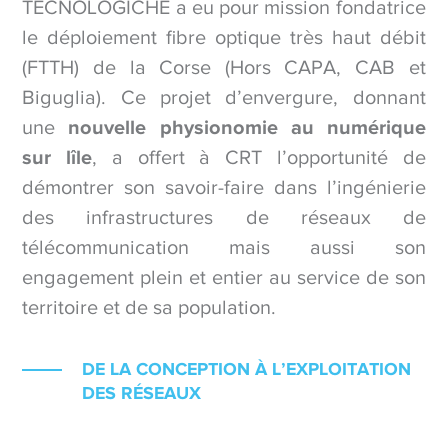
TECNOLOGICHE a eu pour mission fondatrice
le déploiement fibre optique très haut débit
(FTTH) de la Corse (Hors CAPA, CAB et
Biguglia). Ce projet d’envergure, donnant
une
nouvelle physionomie au numérique
sur lîle
, a offert à CRT l’opportunité de
démontrer son savoir-faire dans l’ingénierie
des infrastructures de réseaux de
télécommunication mais aussi son
engagement plein et entier au service de son
territoire et de sa population.
DE LA CONCEPTION À L’EXPLOITATION
DES RÉSEAUX