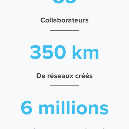
Collaborateurs
350 km
De réseaux créés
6 millions