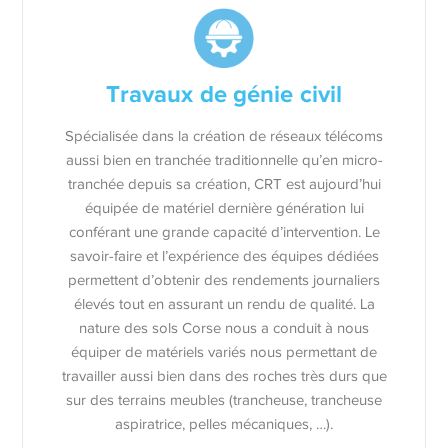
Travaux de génie civil
Spécialisée dans la création de réseaux télécoms
aussi bien en tranchée traditionnelle qu’en micro-
tranchée depuis sa création, CRT est aujourd’hui
équipée de matériel dernière génération lui
conférant une grande capacité d’intervention. Le
savoir-faire et l’expérience des équipes dédiées
permettent d’obtenir des rendements journaliers
élevés tout en assurant un rendu de qualité. La
nature des sols Corse nous a conduit à nous
équiper de matériels variés nous permettant de
travailler aussi bien dans des roches très durs que
sur des terrains meubles (trancheuse, trancheuse
aspiratrice, pelles mécaniques, …).