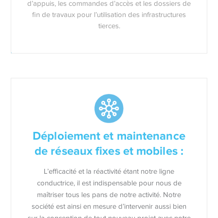
d’appuis, les commandes d’accès et les dossiers de
fin de travaux pour l’utilisation des infrastructures
tierces.
Déploiement et maintenance
de réseaux fixes et mobiles :
L’efficacité et la réactivité étant notre ligne
conductrice, il est indispensable pour nous de
maîtriser tous les pans de notre activité. Notre
société est ainsi en mesure d’intervenir aussi bien