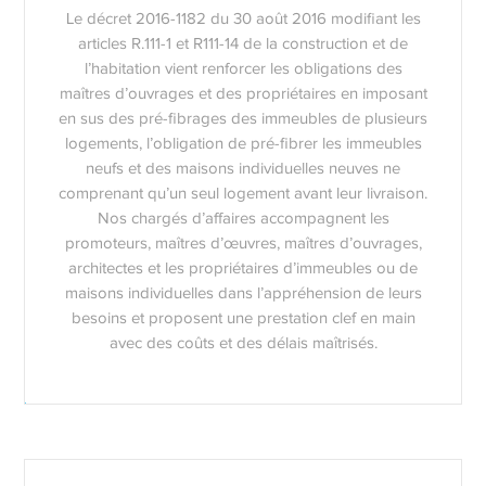
Le décret 2016-1182 du 30 août 2016 modifiant les
articles R.111-1 et R111-14 de la construction et de
l’habitation vient renforcer les obligations des
maîtres d’ouvrages et des propriétaires en imposant
en sus des pré-fibrages des immeubles de plusieurs
logements, l’obligation de pré-fibrer les immeubles
neufs et des maisons individuelles neuves ne
comprenant qu’un seul logement avant leur livraison.
Nos chargés d’affaires accompagnent les
promoteurs, maîtres d’œuvres, maîtres d’ouvrages,
architectes et les propriétaires d’immeubles ou de
maisons individuelles dans l’appréhension de leurs
besoins et proposent une prestation clef en main
avec des coûts et des délais maîtrisés.