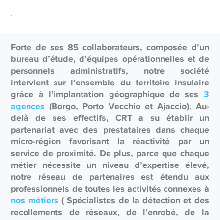
Forte de ses 85 collaborateurs, composée d’un
bureau d’étude, d’équipes opérationnelles et de
personnels administratifs, notre société
intervient sur l’ensemble du territoire insulaire
grâce à l’implantation géographique de ses
3
agences
(Borgo, Porto Vecchio et Ajaccio). Au-
delà de ses effectifs, CRT a su établir un
partenariat avec des prestataires dans chaque
micro-région favorisant la réactivité par un
service de proximité. De plus, parce que chaque
métier nécessite un niveau d’expertise élevé,
notre réseau de partenaires est étendu aux
professionnels de toutes les activités connexes à
nos métiers
( Spécialistes de la détection et des
recollements de réseaux, de l’enrobé, de la