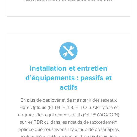
Installation et entretien
d’équipements : passifs et
actifs
En plus de déployer et de maintenir des réseaux
Fibre Optique (FTTH, FTTB, FTTO…), CRT pose et
upgrade des équipements actifs (OLT/SWAG/DCN)
sur les TDR ou dans les nœuds de raccordement
optique que nous avons l’habitude de poser après
avoir mené aussi la recherche des emplacements.