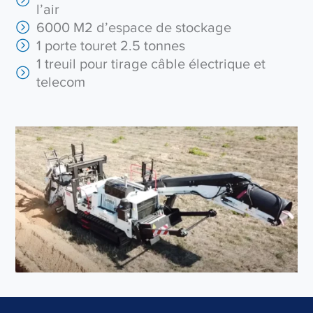
l’air
6000 M2 d’espace de stockage
1 porte touret 2.5 tonnes
1 treuil pour tirage câble électrique et
telecom