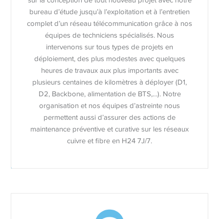
sur la conception de tout nouveau projet avec notre
bureau d’étude jusqu’à l’exploitation et à l’entretien
complet d’un réseau télécommunication grâce à nos
équipes de techniciens spécialisés. Nous
intervenons sur tous types de projets en
déploiement, des plus modestes avec quelques
heures de travaux aux plus importants avec
plusieurs centaines de kilomètres à déployer (D1,
D2, Backbone, alimentation de BTS,…). Notre
organisation et nos équipes d’astreinte nous
permettent aussi d’assurer des actions de
maintenance préventive et curative sur les réseaux
cuivre et fibre en H24 7J/7.