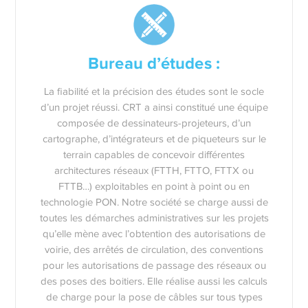
Bureau d’études :
La fiabilité et la précision des études sont le socle
d’un projet réussi. CRT a ainsi constitué une équipe
composée de dessinateurs-projeteurs, d’un
cartographe, d’intégrateurs et de piqueteurs sur le
terrain capables de concevoir différentes
architectures réseaux (FTTH, FTTO, FTTX ou
FTTB…) exploitables en point à point ou en
technologie PON. Notre société se charge aussi de
toutes les démarches administratives sur les projets
qu’elle mène avec l’obtention des autorisations de
voirie, des arrêtés de circulation, des conventions
pour les autorisations de passage des réseaux ou
des poses des boitiers. Elle réalise aussi les calculs
de charge pour la pose de câbles sur tous types