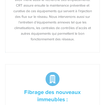
CRT assure ensuite la maintenance préventive et
curative de ces équipements qui servent à l’injection
des flux sur le réseau. Nous intervenons aussi sur
l’entretien d’équipements annexes tel que les
climatisations, les centrales de contrôles d’accès et
autres équipements qui permettent le bon
fonctionnement des réseaux.
Fibrage des nouveaux
immeubles :