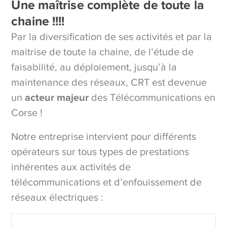
Une maîtrise complète de toute la
chaine !!!!
Par la diversification de ses activités et par la
maitrise de toute la chaine, de l’étude de
faisabilité, au déploiement, jusqu’à la
maintenance des réseaux, CRT est devenue
un
acteur majeur
des Télécommunications en
Corse !
Notre entreprise intervient pour différents
opérateurs sur tous types de prestations
inhérentes aux activités de
télécommunications et d’enfouissement de
réseaux électriques :