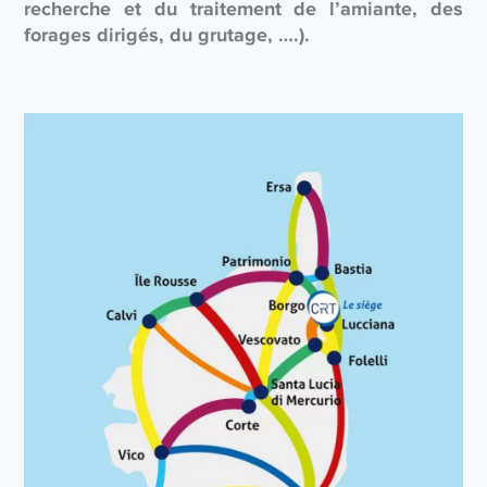
recherche et du traitement de l’amiante, des
forages dirigés, du grutage, ….).