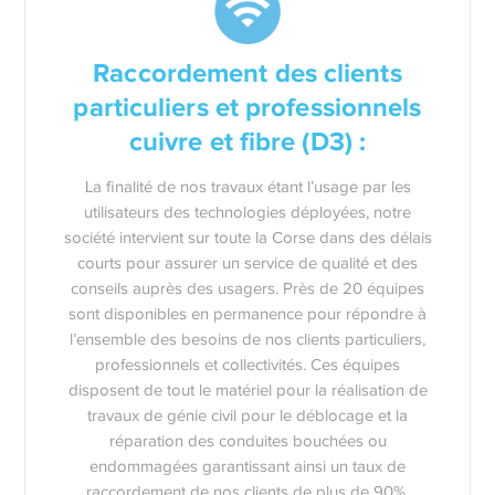
Raccordement des clients
particuliers et professionnels
cuivre et fibre (D3) :
La finalité de nos travaux étant l’usage par les
utilisateurs des technologies déployées, notre
société intervient sur toute la Corse dans des délais
courts pour assurer un service de qualité et des
conseils auprès des usagers. Près de 20 équipes
sont disponibles en permanence pour répondre à
l’ensemble des besoins de nos clients particuliers,
professionnels et collectivités. Ces équipes
disposent de tout le matériel pour la réalisation de
travaux de génie civil pour le déblocage et la
réparation des conduites bouchées ou
endommagées garantissant ainsi un taux de
raccordement de nos clients de plus de 90%.