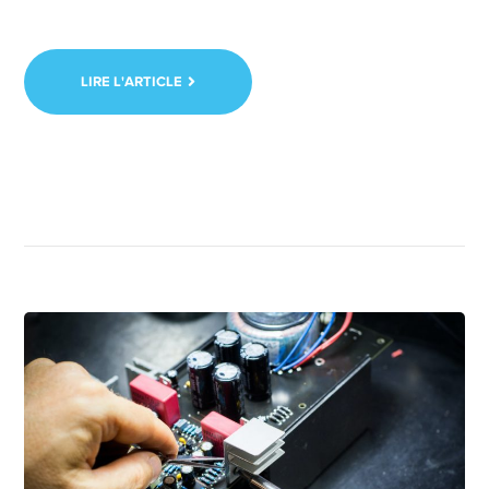
LIRE L'ARTICLE