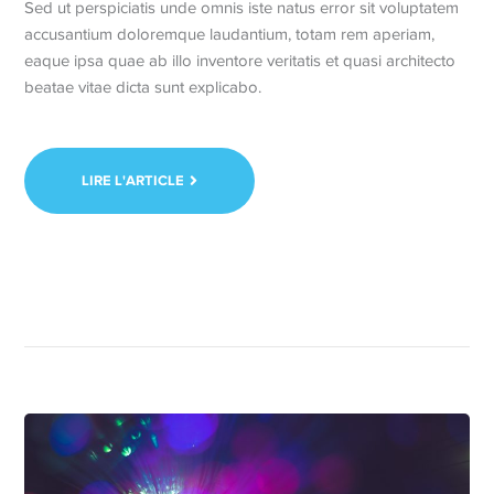
Sed ut perspiciatis unde omnis iste natus error sit voluptatem
accusantium doloremque laudantium, totam rem aperiam,
eaque ipsa quae ab illo inventore veritatis et quasi architecto
beatae vitae dicta sunt explicabo.
LIRE L'ARTICLE