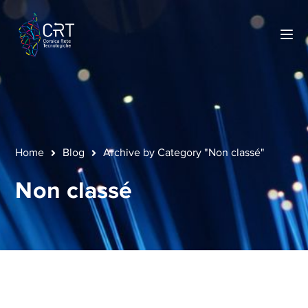
Home
Blog
Archive by Category "Non classé"
Non classé