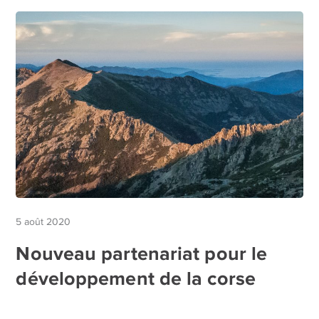
5 août 2020
Nouveau partenariat pour le
développement de la corse