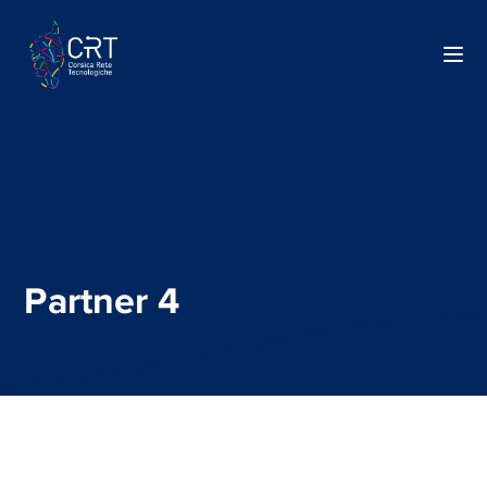
Partner 4