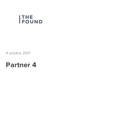
4 octobre 2017
Partner 4