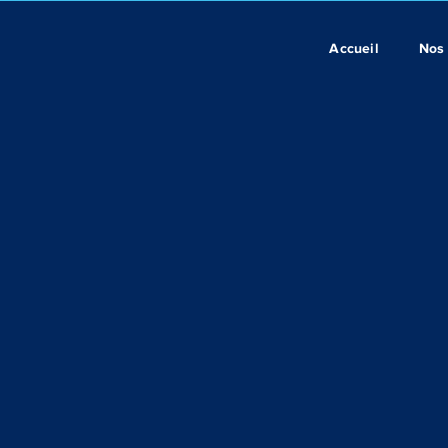
Accueil
Nos 