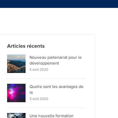
Articles récents
Nouveau partenariat pour le
développement
5 août 2020
Quelle sont les avantages de
la
5 août 2020
Une nouvelle formation