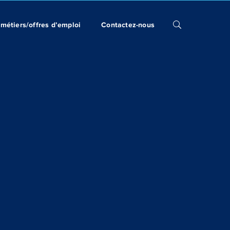
métiers/offres d’emploi
Contactez-nous