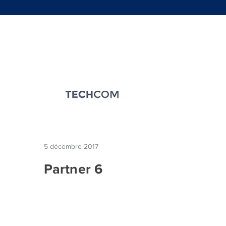
5 décembre 2017
Partner 6