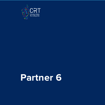
Partner 6